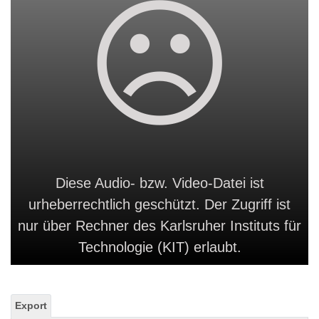
Diese Audio- bzw. Video-Datei ist
urheberrechtlich geschützt. Der Zugriff ist
nur über Rechner des Karlsruher Instituts für
Technologie (KIT) erlaubt.
Export