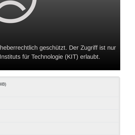
heberrechtlich geschützt. Der Zugriff ist nur
stituts für Technologie (KIT) erlaubt.
BIB)