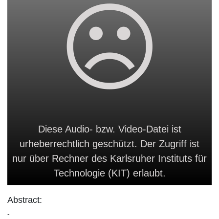
Diese Audio- bzw. Video-Datei ist
urheberrechtlich geschützt. Der Zugriff ist
nur über Rechner des Karlsruher Instituts für
Technologie (KIT) erlaubt.
Abstract:
-