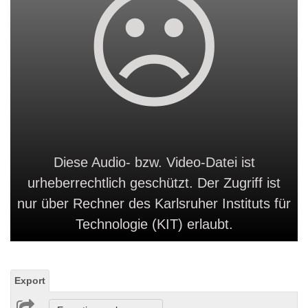
Diese Audio- bzw. Video-Datei ist
urheberrechtlich geschützt. Der Zugriff ist
nur über Rechner des Karlsruher Instituts für
Technologie (KIT) erlaubt.
Export