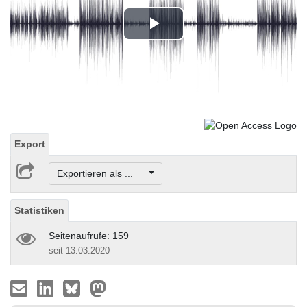
Play
Video
Export
Exportieren als ...
Statistiken
Seitenaufrufe: 159
seit 13.03.2020