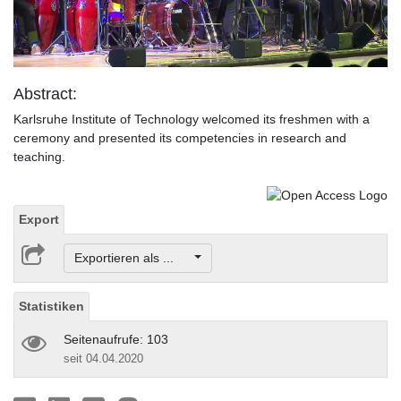
Video
Abstract:
Karlsruhe Institute of Technology welcomed its freshmen with a
ceremony and presented its competencies in research and
teaching.
Export
Exportieren als ...
Statistiken
Seitenaufrufe: 103
seit 04.04.2020