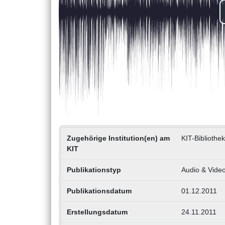
Zugehörige Institution(en) am
KIT-Bibliothek
KIT
Publikationstyp
Audio & Vide
Publikationsdatum
01.12.2011
Erstellungsdatum
24.11.2011