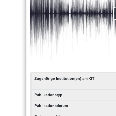
Zugehörige Institution(en) am KIT
Publikationstyp
Publikationsdatum