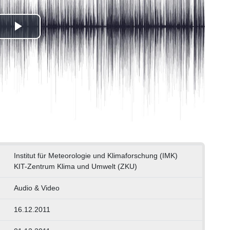
Play
Video
Institut für Meteorologie und Klimaforschung (IMK)
KIT-Zentrum Klima und Umwelt (ZKU)
Audio & Video
16.12.2011