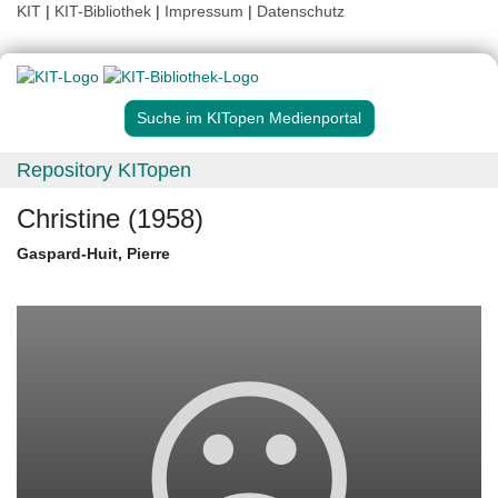
KIT
|
KIT-Bibliothek
|
Impressum
|
Datenschutz
Suche im KITopen Medienportal
Repository KITopen
Christine (1958)
Gaspard-Huit, Pierre