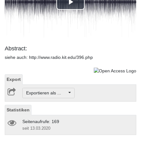
Play
Video
Abstract:
siehe auch: http://www.radio.kit.edu/396.php
Export
Exportieren als ...
Statistiken
Seitenaufrufe: 169
seit 13.03.2020