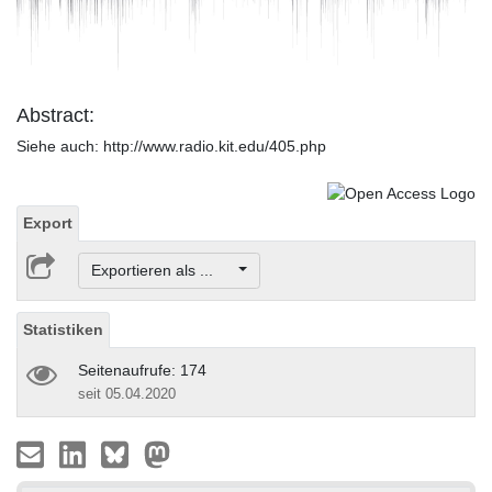
Video
Abstract:
Siehe auch: http://www.radio.kit.edu/405.php
Export
Exportieren als ...
Statistiken
Seitenaufrufe: 174
seit 05.04.2020