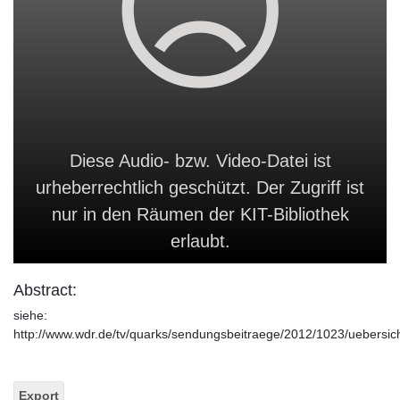
Diese Audio- bzw. Video-Datei ist
urheberrechtlich geschützt. Der Zugriff ist
nur in den Räumen der KIT-Bibliothek
erlaubt.
Abstract:
siehe:
http://www.wdr.de/tv/quarks/sendungsbeitraege/2012/1023/uebersich
Export