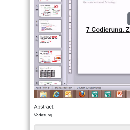
Abstract:
Vorlesung