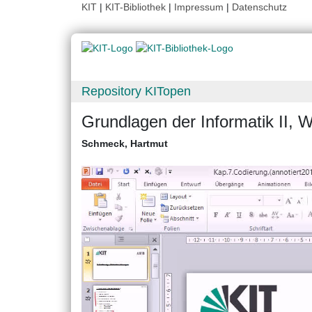
KIT
|
KIT-Bibliothek
|
Impressum
|
Datenschutz
Repository KITopen
Grundlagen der Informatik II,
Schmeck, Hartmut