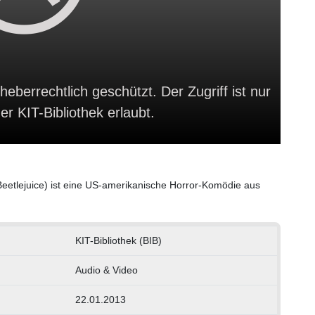
heberrechtlich geschützt. Der Zugriff ist nur
r KIT-Bibliothek erlaubt.
st Beetlejuice) ist eine US-amerikanische Horror-Komödie aus
KIT-Bibliothek (BIB)
Audio & Video
22.01.2013