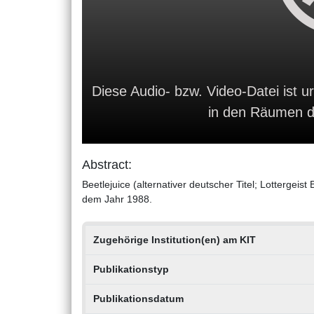
Diese Audio- bzw. Video-Datei ist ur
in den Räumen de
Abstract:
Beetlejuice (alternativer deutscher Titel; Lottergei
dem Jahr 1988.
Zugehörige Institution(en) am KIT
Publikationstyp
Publikationsdatum