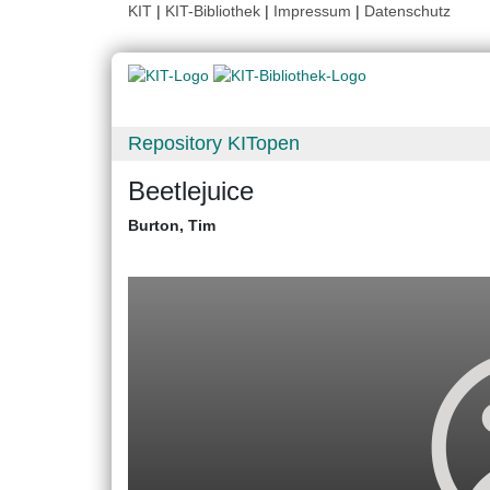
KIT
|
KIT-Bibliothek
|
Impressum
|
Datenschutz
Repository KITopen
Beetlejuice
Burton, Tim