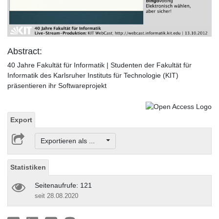
Video
Abstract:
40 Jahre Fakultät für Informatik | Studenten der Fakultät für
Informatik des Karlsruher Instituts für Technologie (KIT)
präsentieren ihr Softwareprojekt
Export
Exportieren als ...
Statistiken
Seitenaufrufe: 121
seit 28.08.2020