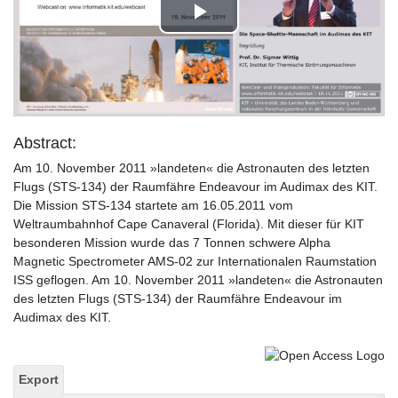
Play
Video
Abstract:
Am 10. November 2011 »landeten« die Astronauten des letzten
Flugs (STS-134) der Raumfähre Endeavour im Audimax des KIT.
Die Mission STS-134 startete am 16.05.2011 vom
Weltraumbahnhof Cape Canaveral (Florida). Mit dieser für KIT
besonderen Mission wurde das 7 Tonnen schwere Alpha
Magnetic Spectrometer AMS-02 zur Internationalen Raumstation
ISS geflogen. Am 10. November 2011 »landeten« die Astronauten
des letzten Flugs (STS-134) der Raumfähre Endeavour im
Audimax des KIT.
Export