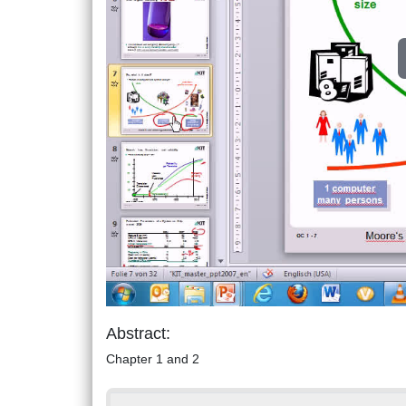
Abstract:
Chapter 1 and 2