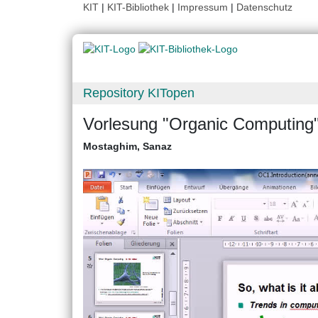
KIT
|
KIT-Bibliothek
|
Impressum
|
Datenschutz
Repository KITopen
Vorlesung "Organic Computing
Mostaghim, Sanaz