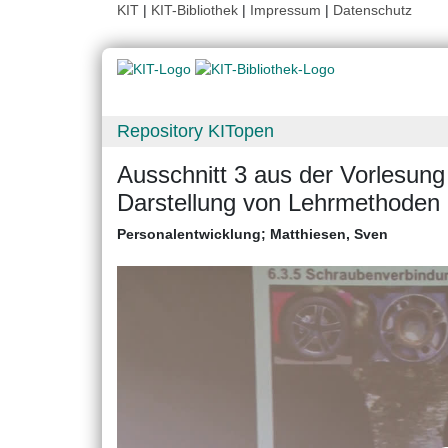
KIT
|
KIT-Bibliothek
|
Impressum
|
Datenschutz
Repository KITopen
Ausschnitt 3 aus der Vorlesung
Darstellung von Lehrmethoden
Personalentwicklung
;
Matthiesen, Sven