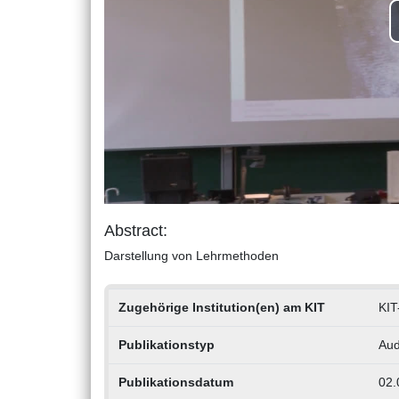
Abstract:
Darstellung von Lehrmethoden
Zugehörige Institution(en) am KIT
KIT
Publikationstyp
Aud
Publikationsdatum
02.