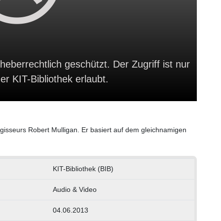
heberrechtlich geschützt. Der Zugriff ist nur
r KIT-Bibliothek erlaubt.
Regisseurs Robert Mulligan. Er basiert auf dem gleichnamigen
KIT-Bibliothek (BIB)
Audio & Video
04.06.2013