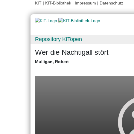
KIT
|
KIT-Bibliothek
|
Impressum
|
Datenschutz
Repository KITopen
Wer die Nachtigall stört
Mulligan, Robert