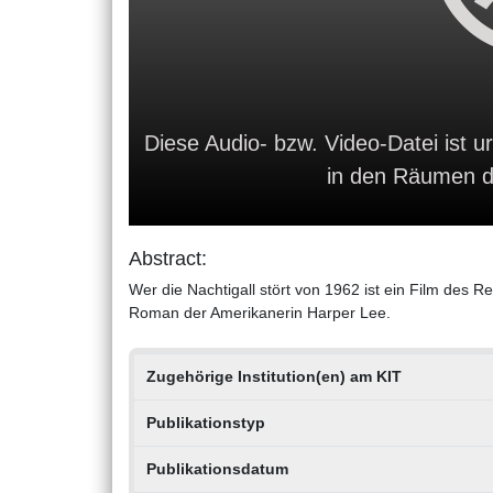
Diese Audio- bzw. Video-Datei ist ur
in den Räumen de
Abstract:
Wer die Nachtigall stört von 1962 ist ein Film des 
Roman der Amerikanerin Harper Lee.
Zugehörige Institution(en) am KIT
Publikationstyp
Publikationsdatum