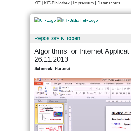
KIT
|
KIT-Bibliothek
|
Impressum
|
Datenschutz
Repository KITopen
Algorithms for Internet Applic
26.11.2013
Schmeck, Hartmut