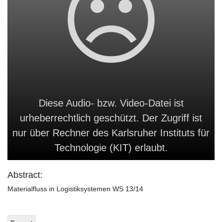
Diese Audio- bzw. Video-Datei ist
urheberrechtlich geschützt. Der Zugriff ist
nur über Rechner des Karlsruher Instituts für
Technologie (KIT) erlaubt.
Abstract:
Materialfluss in Logistiksystemen WS 13/14