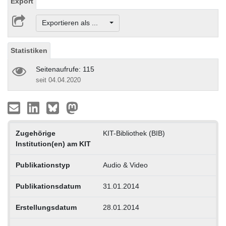
Export
Exportieren als ...
Statistiken
Seitenaufrufe: 115
seit 04.04.2020
Zugehörige
KIT-Bibliothek (BIB)
Institution(en) am KIT
Publikationstyp
Audio & Video
Publikationsdatum
31.01.2014
Erstellungsdatum
28.01.2014