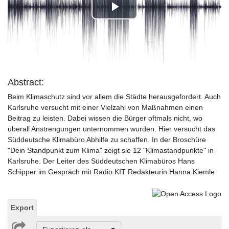
Play
Video
Abstract:
Beim Klimaschutz sind vor allem die Städte herausgefordert. Auch
Karlsruhe versucht mit einer Vielzahl von Maßnahmen einen
Beitrag zu leisten. Dabei wissen die Bürger oftmals nicht, wo
überall Anstrengungen unternommen wurden. Hier versucht das
Süddeutsche Klimabüro Abhilfe zu schaffen. In der Broschüre
"Dein Standpunkt zum Klima" zeigt sie 12 "Klimastandpunkte" in
Karlsruhe. Der Leiter des Süddeutschen Klimabüros Hans
Schipper im Gespräch mit Radio KIT Redakteurin Hanna Kiemle
Export