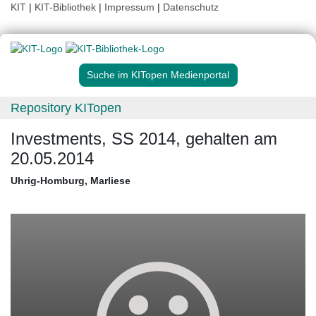
KIT
|
KIT-Bibliothek
|
Impressum
|
Datenschutz
Suche im KITopen Medienportal
Repository KITopen
Investments, SS 2014, gehalten am
20.05.2014
Uhrig-Homburg, Marliese