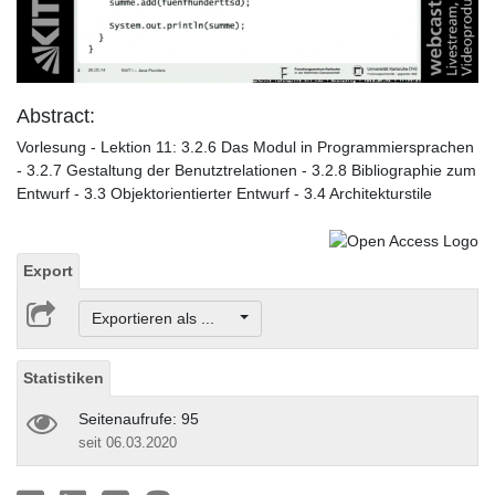
Video
Abstract:
Vorlesung - Lektion 11: 3.2.6 Das Modul in Programmiersprachen
- 3.2.7 Gestaltung der Benutztrelationen - 3.2.8 Bibliographie zum
Entwurf - 3.3 Objektorientierter Entwurf - 3.4 Architekturstile
Export
Exportieren als ...
Statistiken
Seitenaufrufe: 95
seit 06.03.2020