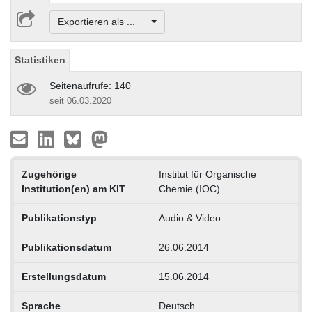
Exportieren als ...
Statistiken
Seitenaufrufe: 140
seit 06.03.2020
Zugehörige
Institut für Organische
Institution(en) am KIT
Chemie (IOC)
Publikationstyp
Audio & Video
Publikationsdatum
26.06.2014
Erstellungsdatum
15.06.2014
Sprache
Deutsch