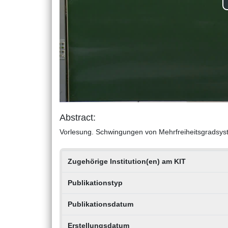
Abstract:
Vorlesung. Schwingungen von Mehrfreiheitsgradsy
Zugehörige Institution(en) am KIT
Publikationstyp
Publikationsdatum
Erstellungsdatum