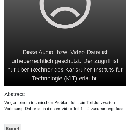
Diese Audio- bzw. Video-Datei ist
urheberrechtlich geschützt. Der Zugriff ist
nur über Rechner des Karlsruher Instituts für
Technologie (KIT) erlaubt.
Abstract:
Wegen einem technischen Problem fehlt ein Teil der zweiten
Vorlesung. Daher ist in diesem Video Teil 1 + 2 zusammengefasst.
Export