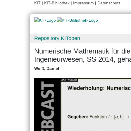
KIT
|
KIT-Bibliothek
|
Impressum
|
Datenschutz
Repository KITopen
Numerische Mathematik für die
Ingenieurwesen, SS 2014, geh
Weiß, Daniel