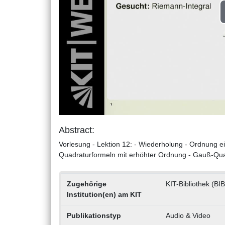
Abstract:
Vorlesung - Lektion 12: - Wiederholung - Ordnung 
Quadraturformeln mit erhöhter Ordnung - Gauß-Qu
Zugehörige
KIT-Bibliothek (BIB
Institution(en) am KIT
Publikationstyp
Audio & Video