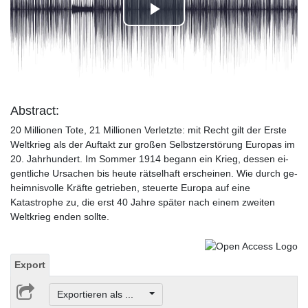
Play
Video
Abstract:
20 Millionen Tote, 21 Millionen Verletzte: mit Recht gilt der Erste
Weltkrieg als der Auftakt zur großen Selbstzerstörung Europas im
20. Jahrhundert. Im Sommer 1914 begann ein Krieg, dessen ei-
gentliche Ursachen bis heute rätselhaft erscheinen. Wie durch ge-
heimnisvolle Kräfte getrieben, steuerte Europa auf eine
Katastrophe zu, die erst 40 Jahre später nach einem zweiten
Weltkrieg enden sollte.
Export
Exportieren als ...