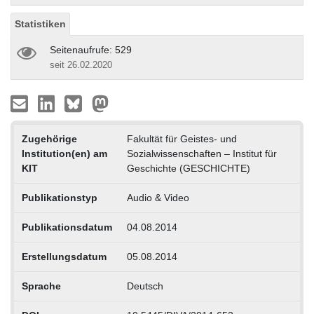
Statistiken
Seitenaufrufe: 529
seit 26.02.2020
Zugehörige
Fakultät für Geistes- und
Institution(en) am
Sozialwissenschaften – Institut für
KIT
Geschichte (GESCHICHTE)
Publikationstyp
Audio & Video
Publikationsdatum
04.08.2014
Erstellungsdatum
05.08.2014
Sprache
Deutsch