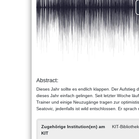
Abstract:
Dieses Jahr sollte es endlich klappen. Der Aufstieg
dieses Jahr einfach gelingen. Seit letzter Woche läu
Trainer und einige Neuzugänge tragen zur optimis
Seatovic, jedenfalls ist wild entschlossen. Er sprach
Zugehörige Institution(en) am
KIT-Bibliothek
KIT