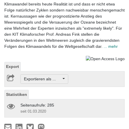
Klimawandel bereits heute Realität ist und dass er nicht etwa
Folge natürlicher Zyklen sondern nachweisbar menschengemacht
ist. Kernaussagen wie der prognostizierte Anstieg des
Meeresspiegels und die Versauerung der Ozeane bezeichnet
eine Mehrheit der Experten inzwischen als "extremely likely". Für
den KIT Klimaforscher Prof. Andreas Fink stellen die
Veränderungen in den Weltmeeren zugleich die gravierendsten
Folgen des Klimawandels für die Weltgesellschaft dar.
... mehr
Export
Exportieren als ...
Statistiken
Seitenaufrufe: 285
seit 01.03.2020