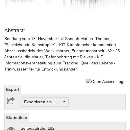
Video
Abstract:
Sendung vom 13. November mit Sannah Mattes. Themen:
"Schleichende Katastrophe" - KIT Klimaforscher kommentiert
Abschlussbericht des Weltklimarats, Erinnerungsarbeit - Vor 25
Jahren fiel die Mauer, Tiefenbohrung mit Risiken - KIT
Informationsveranstaltung zum Fracking, Quell des Lebens -
Trinkwasserfilter für Entwicklungsländer.
Export
Exportieren als ...
Statistiken
Seitenaufrufe: 182