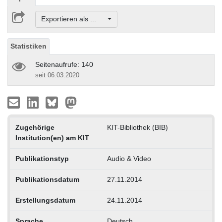
Exportieren als ...
Statistiken
Seitenaufrufe: 140
seit 06.03.2020
Zugehörige
KIT-Bibliothek (BIB)
Institution(en) am KIT
Publikationstyp
Audio & Video
Publikationsdatum
27.11.2014
Erstellungsdatum
24.11.2014
Sprache
Deutsch