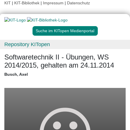
KIT
|
KIT-Bibliothek
|
Impressum
|
Datenschutz
Suche im KITopen Medienportal
Repository KITopen
Softwaretechnik II - Übungen, WS
2014/2015, gehalten am 24.11.2014
Busch, Axel