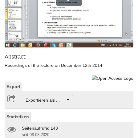
Play
Video
Abstract:
Recordings of the lecture on December 12th 2014
Export
Exportieren als ...
Statistiken
Seitenaufrufe: 143
seit 06.03.2020