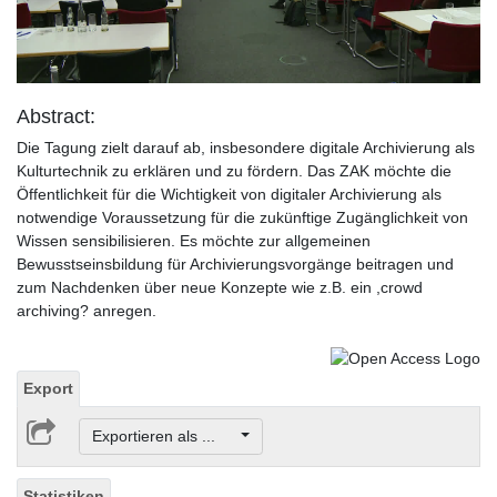
Video
Abstract:
Die Tagung zielt darauf ab, insbesondere digitale Archivierung als
Kulturtechnik zu erklären und zu fördern. Das ZAK möchte die
Öffentlichkeit für die Wichtigkeit von digitaler Archivierung als
notwendige Voraussetzung für die zukünftige Zugänglichkeit von
Wissen sensibilisieren. Es möchte zur allgemeinen
Bewusstseinsbildung für Archivierungsvorgänge beitragen und
zum Nachdenken über neue Konzepte wie z.B. ein ,crowd
archiving? anregen.
Export
Exportieren als ...
Statistiken