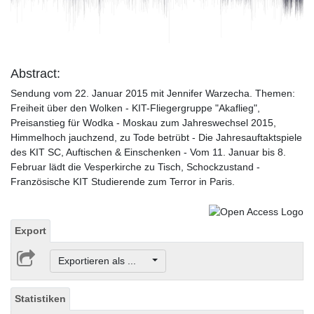
Video
Abstract:
Sendung vom 22. Januar 2015 mit Jennifer Warzecha. Themen:
Freiheit über den Wolken - KIT-Fliegergruppe "Akaflieg",
Preisanstieg für Wodka - Moskau zum Jahreswechsel 2015,
Himmelhoch jauchzend, zu Tode betrübt - Die Jahresauftaktspiele
des KIT SC, Auftischen & Einschenken - Vom 11. Januar bis 8.
Februar lädt die Vesperkirche zu Tisch, Schockzustand -
Französische KIT Studierende zum Terror in Paris.
Export
Exportieren als ...
Statistiken