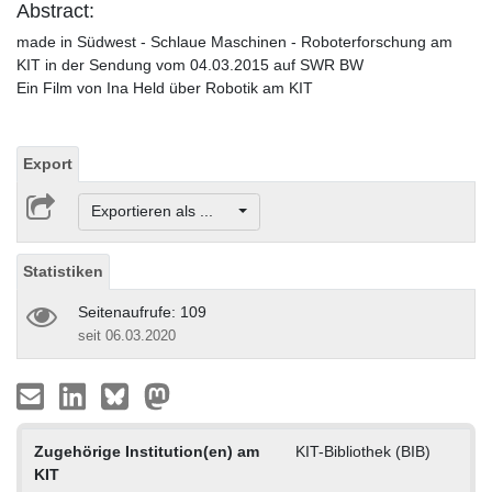
Abstract:
made in Südwest - Schlaue Maschinen - Roboterforschung am
KIT in der Sendung vom 04.03.2015 auf SWR BW
Ein Film von Ina Held über Robotik am KIT
Export
Exportieren als ...
Statistiken
Seitenaufrufe: 109
seit 06.03.2020
Zugehörige Institution(en) am
KIT-Bibliothek (BIB)
KIT