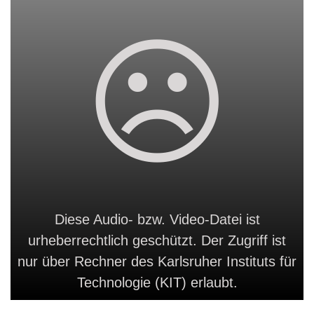
Diese Audio- bzw. Video-Datei ist
urheberrechtlich geschützt. Der Zugriff ist
nur über Rechner des Karlsruher Instituts für
Technologie (KIT) erlaubt.