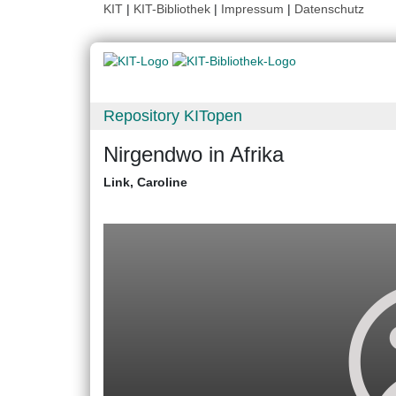
KIT
|
KIT-Bibliothek
|
Impressum
|
Datenschutz
Repository KITopen
Nirgendwo in Afrika
Link, Caroline