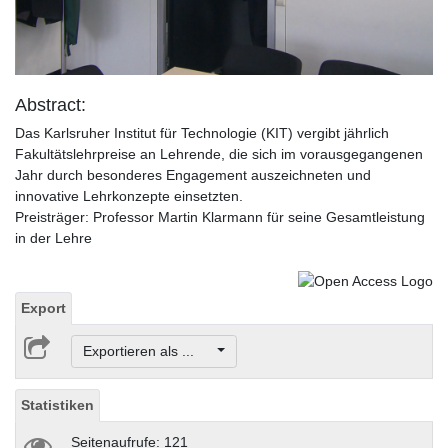
Video
Abstract:
Das Karlsruher Institut für Technologie (KIT) vergibt jährlich
Fakultätslehrpreise an Lehrende, die sich im vorausgegangenen
Jahr durch besonderes Engagement auszeichneten und
innovative Lehrkonzepte einsetzten.
Preisträger: Professor Martin Klarmann für seine Gesamtleistung
in der Lehre
Export
Exportieren als ...
Statistiken
Seitenaufrufe: 121