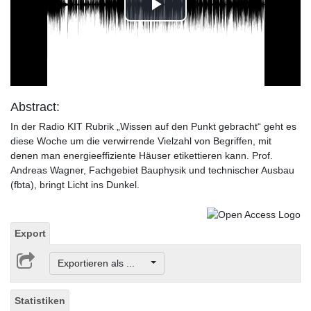
Play
Video
Abstract:
In der Radio KIT Rubrik „Wissen auf den Punkt gebracht“ geht es
diese Woche um die verwirrende Vielzahl von Begriffen, mit
denen man energieeffiziente Häuser etikettieren kann. Prof.
Andreas Wagner, Fachgebiet Bauphysik und technischer Ausbau
(fbta), bringt Licht ins Dunkel.
Export
Exportieren als ...
Statistiken