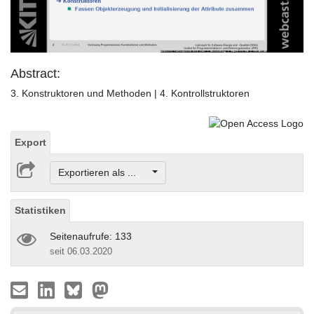
Video
Abstract:
3. Konstruktoren und Methoden | 4. Kontrollstruktoren
Export
Exportieren als ...
Statistiken
Seitenaufrufe: 133
seit 06.03.2020