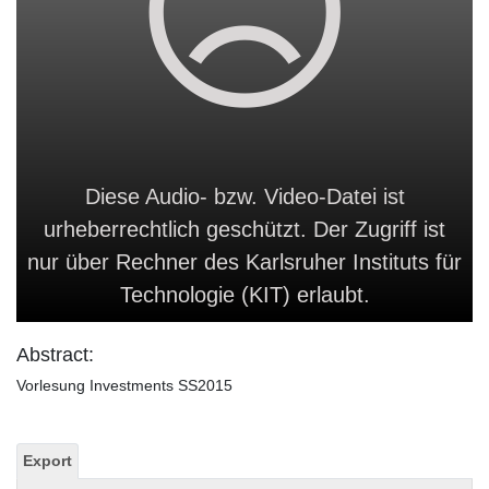
Diese Audio- bzw. Video-Datei ist
urheberrechtlich geschützt. Der Zugriff ist
nur über Rechner des Karlsruher Instituts für
Technologie (KIT) erlaubt.
Abstract:
Vorlesung Investments SS2015
Export