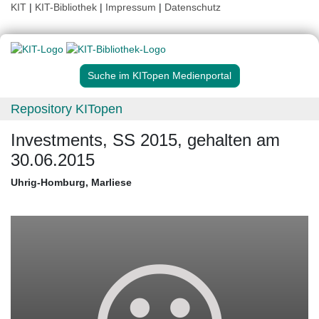
KIT
|
KIT-Bibliothek
|
Impressum
|
Datenschutz
Suche im KITopen Medienportal
Repository KITopen
Investments, SS 2015, gehalten am
30.06.2015
Uhrig-Homburg, Marliese