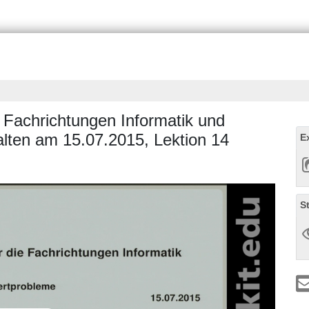
 Fachrichtungen Informatik und
lten am 15.07.2015, Lektion 14
E
S