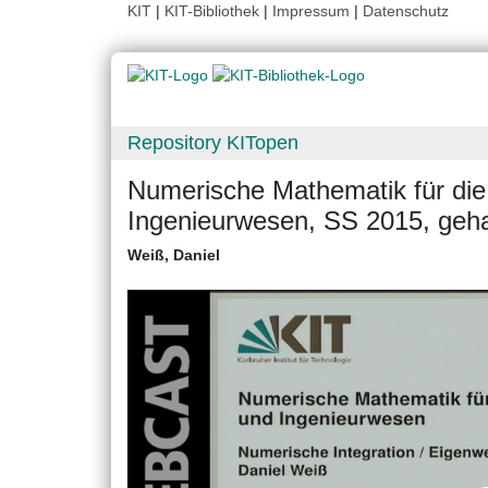
KIT
|
KIT-Bibliothek
|
Impressum
|
Datenschutz
Repository KITopen
Numerische Mathematik für die
Ingenieurwesen, SS 2015, geha
Weiß, Daniel