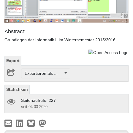
Video
Abstract:
Grundlagen der Informatik II im Wintersemester 2015/2016
Export
Exportieren als ...
Statistiken
Seitenaufrufe: 227
seit 04.03.2020