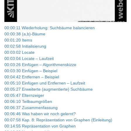
Video
00:00:11 Wiederholung: Suchbäume balancieren
00:00:38 (a,b)-Bäume
00:01:20 Items
00:02:58 Initialisierung
00:03:02 Locate
00:03:04 Locate – Laufzeit
00:03:26 Einfügen – Algorithmenskizze
00:03:30 Einfügen – Beispiel
00:04:42 Entfernen – Beispiel
00:05:10 Einfügen und Entfernen – Laufzeit
00:05:27 Erweiterte (augmentierte) Suchbäume
00:05:47 Elternzeiger
00:06:10 Teilbaumgrößen
00:06:37 Zusammenfassung
00:06:46 Was haben wir noch gelernt?
00:07:58 Kap. 8: Repräsentation von Graphen (Einleitung)
00:14:55 Repräsentation von Graphen