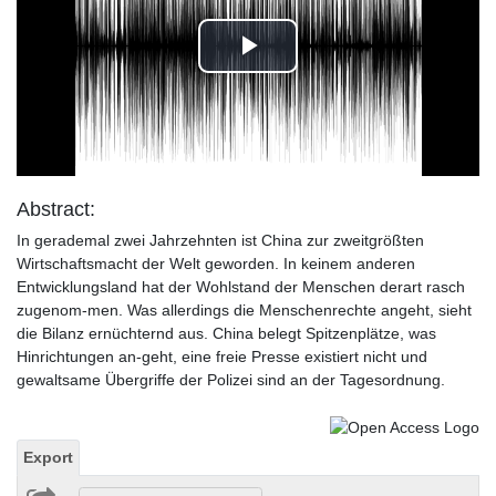
Play
Video
Abstract:
In gerademal zwei Jahrzehnten ist China zur zweitgrößten
Wirtschaftsmacht der Welt geworden. In keinem anderen
Entwicklungsland hat der Wohlstand der Menschen derart rasch
zugenom-men. Was allerdings die Menschenrechte angeht, sieht
die Bilanz ernüchternd aus. China belegt Spitzenplätze, was
Hinrichtungen an-geht, eine freie Presse existiert nicht und
gewaltsame Übergriffe der Polizei sind an der Tagesordnung.
Export