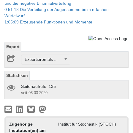
und die negative Binomialverteilung
0:51:18 Die Verteilung der Augensumme beim n-fachen
Würfelwurf
1:05:09 Erzeugende Funktionen und Momente
Export
Exportieren als ...
Statistiken
Seitenaufrufe: 135
seit 06.03.2020
Zugehörige
Institut für Stochastik (STOCH)
Institution(en) am