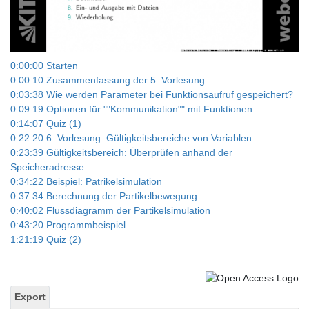
Video
0:00:00 Starten
0:00:10 Zusammenfassung der 5. Vorlesung
0:03:38 Wie werden Parameter bei Funktionsaufruf gespeichert?
0:09:19 Optionen für ""Kommunikation"" mit Funktionen
0:14:07 Quiz (1)
0:22:20 6. Vorlesung: Gültigkeitsbereiche von Variablen
0:23:39 Gültigkeitsbereich: Überprüfen anhand der
Speicheradresse
0:34:22 Beispiel: Patrikelsimulation
0:37:34 Berechnung der Partikelbewegung
0:40:02 Flussdiagramm der Partikelsimulation
0:43:20 Programmbeispiel
1:21:19 Quiz (2)
Export