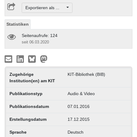
Exportieren als ...
Statistiken
Seitenaufrufe: 124
seit 06.03.2020
Zugehörige
KIT-Bibliothek (BIB)
Institution(en) am KIT
Publikationstyp
Audio & Video
Publikationsdatum
07.01.2016
Erstellungsdatum
17.12.2015
Sprache
Deutsch