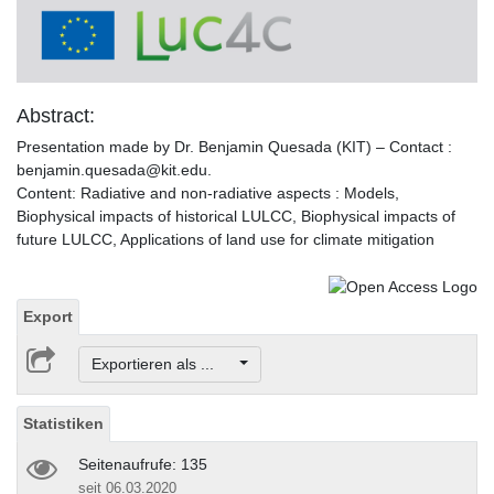
Video
Abstract:
Presentation made by Dr. Benjamin Quesada (KIT) – Contact :
benjamin.quesada@kit.edu.
Content: Radiative and non-radiative aspects : Models,
Biophysical impacts of historical LULCC, Biophysical impacts of
future LULCC, Applications of land use for climate mitigation
Export
Exportieren als ...
Statistiken
Seitenaufrufe: 135
seit 06.03.2020