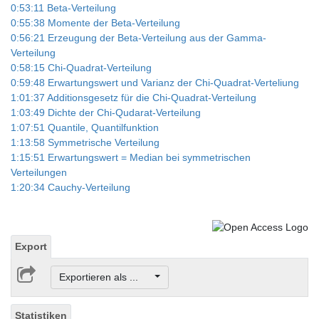
0:53:11 Beta-Verteilung
0:55:38 Momente der Beta-Verteilung
0:56:21 Erzeugung der Beta-Verteilung aus der Gamma-
Verteilung
0:58:15 Chi-Quadrat-Verteilung
0:59:48 Erwartungswert und Varianz der Chi-Quadrat-Verteliung
1:01:37 Additionsgesetz für die Chi-Quadrat-Verteilung
1:03:49 Dichte der Chi-Qudarat-Verteilung
1:07:51 Quantile, Quantilfunktion
1:13:58 Symmetrische Verteilung
1:15:51 Erwartungswert = Median bei symmetrischen
Verteilungen
1:20:34 Cauchy-Verteilung
Export
Exportieren als ...
Statistiken