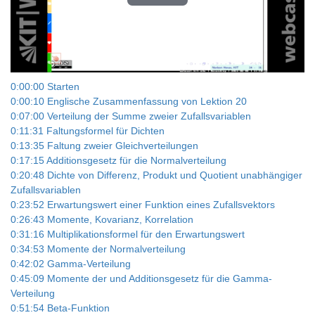
Play
Video
0:00:00 Starten
0:00:10 Englische Zusammenfassung von Lektion 20
0:07:00 Verteilung der Summe zweier Zufallsvariablen
0:11:31 Faltungsformel für Dichten
0:13:35 Faltung zweier Gleichverteilungen
0:17:15 Additionsgesetz für die Normalverteilung
0:20:48 Dichte von Differenz, Produkt und Quotient unabhängiger
Zufallsvariablen
0:23:52 Erwartungswert einer Funktion eines Zufallsvektors
0:26:43 Momente, Kovarianz, Korrelation
0:31:16 Multiplikationsformel für den Erwartungswert
0:34:53 Momente der Normalverteilung
0:42:02 Gamma-Verteilung
0:45:09 Momente der und Additionsgesetz für die Gamma-
Verteilung
0:51:54 Beta-Funktion